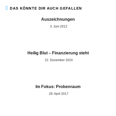
DAS KÖNNTE DIR AUCH GEFALLEN
Auszeichnungen
3. Juni 2012
Heilig Blut – Finanzierung steht
22. Dezember 2024
Im Fokus: Probenraum
28. April 2017