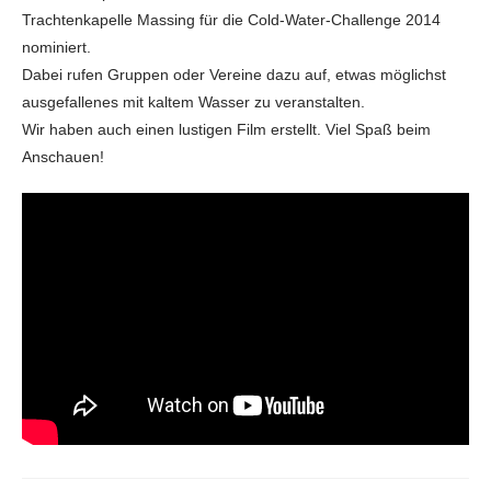
Trachtenkapelle Massing für die Cold-Water-Challenge 2014
nominiert.
Dabei rufen Gruppen oder Vereine dazu auf, etwas möglichst
ausgefallenes mit kaltem Wasser zu veranstalten.
Wir haben auch einen lustigen Film erstellt. Viel Spaß beim
Anschauen!