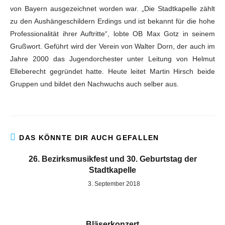
von Bayern ausgezeichnet worden war. „Die Stadtkapelle zählt
zu den Aushängeschildern Erdings und ist bekannt für die hohe
Professionalität ihrer Auftritte“, lobte OB Max Gotz in seinem
Grußwort. Geführt wird der Verein von Walter Dorn, der auch im
Jahre 2000 das Jugendorchester unter Leitung von Helmut
Elleberecht gegründet hatte. Heute leitet Martin Hirsch beide
Gruppen und bildet den Nachwuchs auch selber aus.
DAS KÖNNTE DIR AUCH GEFALLEN
26. Bezirksmusikfest und 30. Geburtstag der
Stadtkapelle
3. September 2018
Bläserkonzert