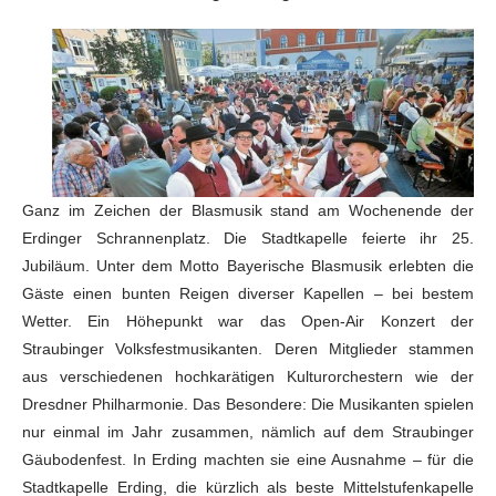
Ganz im Zeichen der Blasmusik stand am Wochenende der
Erdinger Schrannenplatz. Die Stadtkapelle feierte ihr 25.
Jubiläum. Unter dem Motto Bayerische Blasmusik erlebten die
Gäste einen bunten Reigen diverser Kapellen – bei bestem
Wetter. Ein Höhepunkt war das Open-Air Konzert der
Straubinger Volksfestmusikanten. Deren Mitglieder stammen
aus verschiedenen hochkarätigen Kulturorchestern wie der
Dresdner Philharmonie. Das Besondere: Die Musikanten spielen
nur einmal im Jahr zusammen, nämlich auf dem Straubinger
Gäubodenfest. In Erding machten sie eine Ausnahme – für die
Stadtkapelle Erding, die kürzlich als beste Mittelstufenkapelle