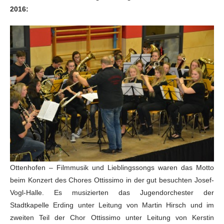
2016:
Ottenhofen – Filmmusik und Lieblingssongs waren das Motto
beim Konzert des Chores Ottissimo in der gut besuchten Josef-
Vogl-Halle. Es musizierten das Jugendorchester der
Stadtkapelle Erding unter Leitung von Martin Hirsch und im
zweiten Teil der Chor Ottissimo unter Leitung von Kerstin