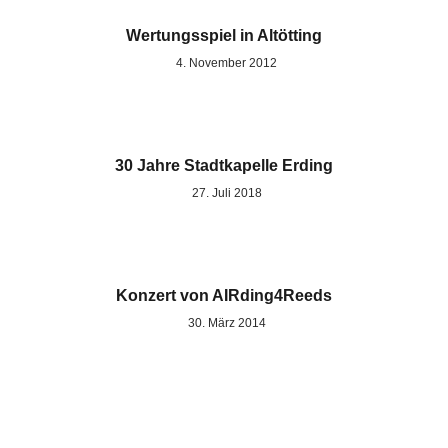
Wertungsspiel in Altötting
4. November 2012
30 Jahre Stadtkapelle Erding
27. Juli 2018
Konzert von AIRding4Reeds
30. März 2014