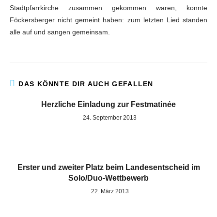
Stadtpfarrkirche zusammen gekommen waren, konnte
Föckersberger nicht gemeint haben: zum letzten Lied standen
alle auf und sangen gemeinsam.
DAS KÖNNTE DIR AUCH GEFALLEN
Herzliche Einladung zur Festmatinée
24. September 2013
Erster und zweiter Platz beim Landesentscheid im
Solo/Duo-Wettbewerb
22. März 2013