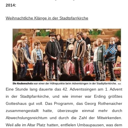
2014:
Weihnachtliche Klänge in der Stadtpfarrkirche
Eine Stunde lang dauerte das 42. Adventssingen am 1. Advent
in der Stadtpfarrkirche, und wie immer war Erding größtes
Gotteshaus gut voll. Das Programm, das Georg Rothenaicher
zusammengestallt hatte, überzeugte einmal mehr durch
Abwechslungsreichtum und durch die Zahl der Mitwirkenden.
Weil alle im Altar Platz hatten, entfielen Umbaupausen, was dem