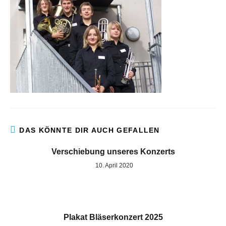
DAS KÖNNTE DIR AUCH GEFALLEN
Verschiebung unseres Konzerts
10. April 2020
Plakat Bläserkonzert 2025