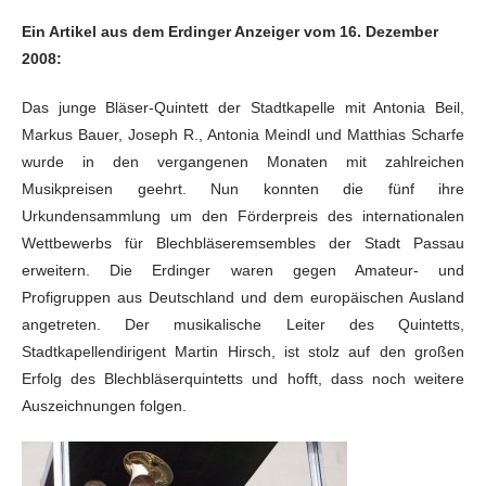
Ein Artikel aus dem Erdinger Anzeiger vom 16. Dezember
2008:
Das junge Bläser-Quintett der Stadtkapelle mit Antonia Beil,
Markus Bauer, Joseph R., Antonia Meindl und Matthias Scharfe
wurde in den vergangenen Monaten mit zahlreichen
Musikpreisen geehrt. Nun konnten die fünf ihre
Urkundensammlung um den Förderpreis des internationalen
Wettbewerbs für Blechbläseremsembles der Stadt Passau
erweitern. Die Erdinger waren gegen Amateur- und
Profigruppen aus Deutschland und dem europäischen Ausland
angetreten. Der musikalische Leiter des Quintetts,
Stadtkapellendirigent Martin Hirsch, ist stolz auf den großen
Erfolg des Blechbläserquintetts und hofft, dass noch weitere
Auszeichnungen folgen.