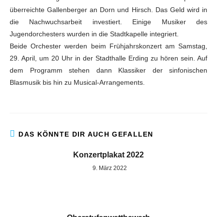
überreichte Gallenberger an Dorn und Hirsch. Das Geld wird in
die Nachwuchsarbeit investiert. Einige Musiker des
Jugendorchesters wurden in die Stadtkapelle integriert.
Beide Orchester werden beim Frühjahrskonzert am Samstag,
29. April, um 20 Uhr in der Stadthalle Erding zu hören sein. Auf
dem Programm stehen dann Klassiker der sinfonischen
Blasmusik bis hin zu Musical-Arrangements.
DAS KÖNNTE DIR AUCH GEFALLEN
Konzertplakat 2022
9. März 2022